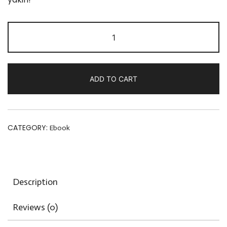
ADD TO CART
CATEGORY:
Ebook
Description
Reviews (0)