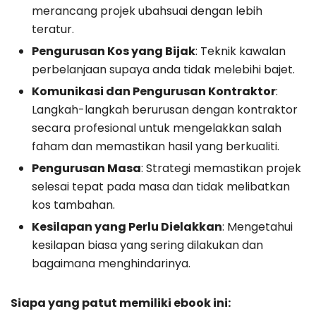
merancang projek ubahsuai dengan lebih
teratur.
Pengurusan Kos yang Bijak
: Teknik kawalan
perbelanjaan supaya anda tidak melebihi bajet.
Komunikasi dan Pengurusan Kontraktor
:
Langkah-langkah berurusan dengan kontraktor
secara profesional untuk mengelakkan salah
faham dan memastikan hasil yang berkualiti.
Pengurusan Masa
: Strategi memastikan projek
selesai tepat pada masa dan tidak melibatkan
kos tambahan.
Kesilapan yang Perlu Dielakkan
: Mengetahui
kesilapan biasa yang sering dilakukan dan
bagaimana menghindarinya.
Siapa yang patut memiliki ebook ini: