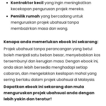
Kontraktor kecil
yang ingin meningkatkan
kecekapan pengurusan projek mereka.
Pemilik rumah
yang bercadang untuk
menguruskan projek ubahsuai tanpa
membazirkan masa dan wang.
Kenapa anda memerlukan ebook ini sekarang:
Projek ubahsuai tanpa perancangan yang betul
boleh menjadi satu beban besar, menyebabkan kos
tersembunyi dan kerugian masa. Dengan ebook ini,
anda akan lebih bersedia menghadapi setiap
cabaran, dan mengelakkan kesilapan mahal yang
sering berlaku dalam projek ubahsuai di Malaysia.
Dapatkan ebook ini sekarang dan mula
menguruskan projek ubahsuai anda dengan
lebih yakin dan teratur!