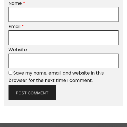
Name
*
Email
*
Website
Save my name, email, and website in this
browser for the next time I comment.