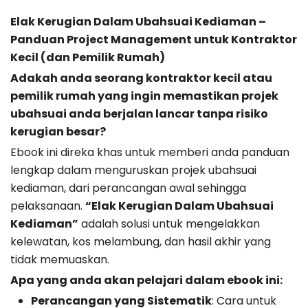
Elak Kerugian Dalam Ubahsuai Kediaman –
Panduan Project Management untuk Kontraktor
Kecil (dan Pemilik Rumah)
Adakah anda seorang kontraktor kecil atau
pemilik rumah yang ingin memastikan projek
ubahsuai anda berjalan lancar tanpa risiko
kerugian besar?
Ebook ini direka khas untuk memberi anda panduan
lengkap dalam menguruskan projek ubahsuai
kediaman, dari perancangan awal sehingga
pelaksanaan.
“Elak Kerugian Dalam Ubahsuai
Kediaman”
adalah solusi untuk mengelakkan
kelewatan, kos melambung, dan hasil akhir yang
tidak memuaskan.
Apa yang anda akan pelajari dalam ebook ini:
Perancangan yang Sistematik
: Cara untuk