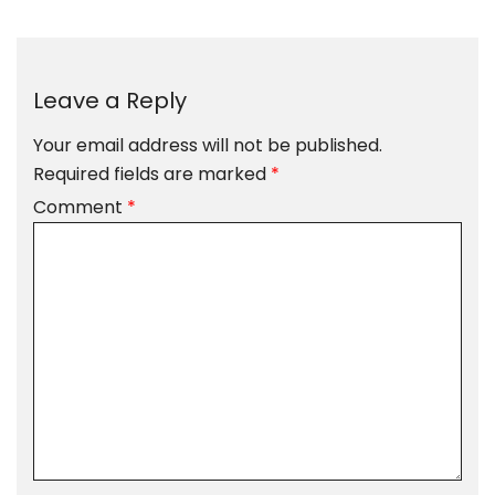
Leave a Reply
Your email address will not be published.
Required fields are marked
*
Comment
*